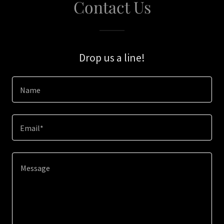
Contact Us
Drop us a line!
Name
Email*